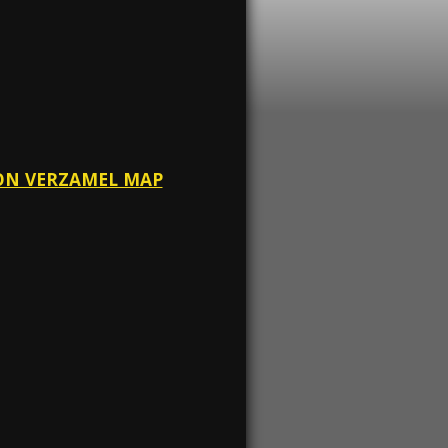
ION VERZAMEL MAP