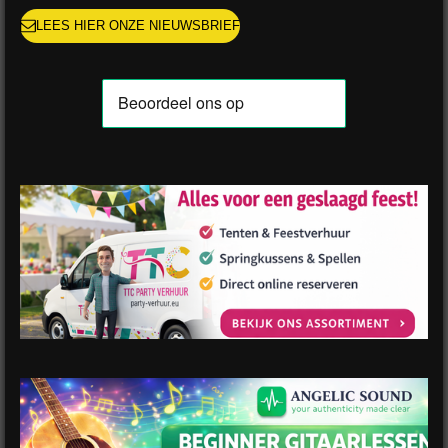
LEES HIER ONZE NIEUWSBRIEF