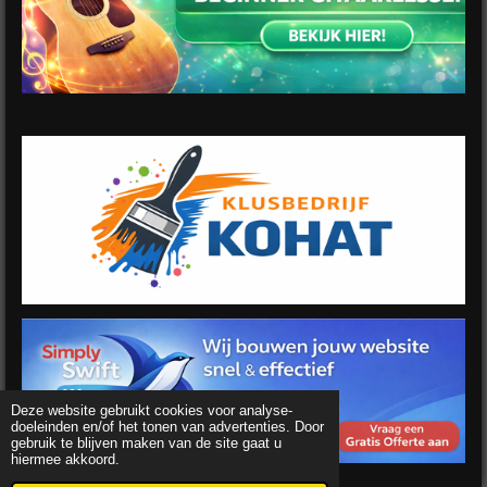
Deze website gebruikt cookies voor analyse-
doeleinden en/of het tonen van advertenties. Door
gebruik te blijven maken van de site gaat u
hiermee akkoord.