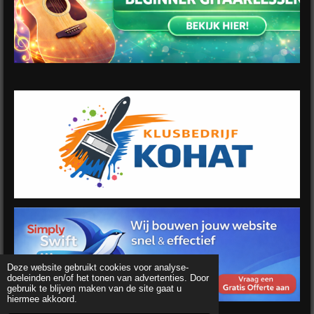
Deze website gebruikt cookies voor analyse-
doeleinden en/of het tonen van advertenties. Door
gebruik te blijven maken van de site gaat u
hiermee akkoord.