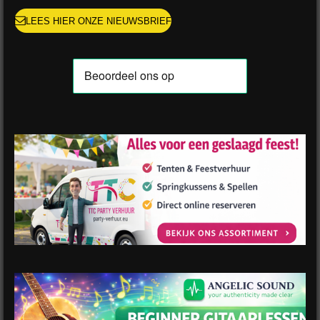
LEES HIER ONZE NIEUWSBRIEF