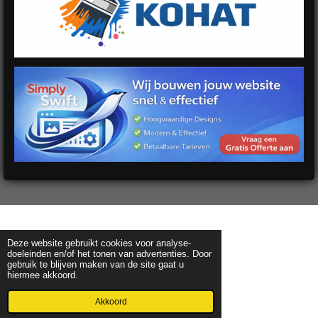
Deze website gebruikt cookies voor analyse-
doeleinden en/of het tonen van advertenties. Door
gebruik te blijven maken van de site gaat u
hiermee akkoord.
Akkoord