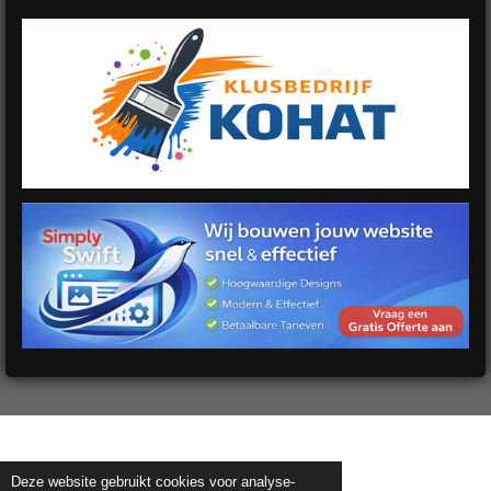
Deze website gebruikt cookies voor analyse-