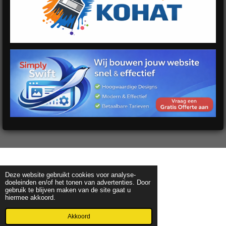
Deze website gebruikt cookies voor analyse-
doeleinden en/of het tonen van advertenties. Door
gebruik te blijven maken van de site gaat u
hiermee akkoord.
Akkoord