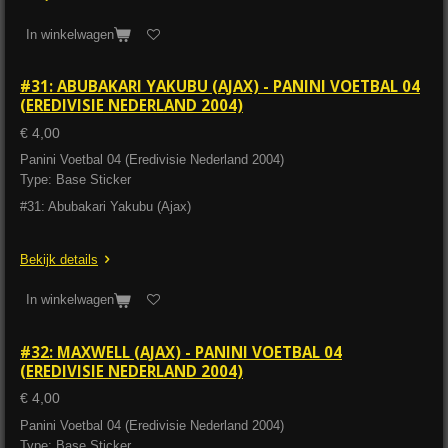
In winkelwagen
#31: ABUBAKARI YAKUBU (AJAX) - PANINI VOETBAL 04
(EREDIVISIE NEDERLAND 2004)
€ 4,00
Panini Voetbal 04 (Eredivisie Nederland 2004)
Type: Base Sticker
#31: Abubakari Yakubu (Ajax)
Bekijk details
In winkelwagen
#32: MAXWELL (AJAX) - PANINI VOETBAL 04
(EREDIVISIE NEDERLAND 2004)
€ 4,00
Panini Voetbal 04 (Eredivisie Nederland 2004)
Type: Base Sticker