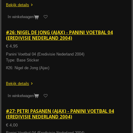
Bekijk details
In winkelwagen
#26: NIGEL DE JONG (AJAX) - PANINI VOETBAL 04
(EREDIVISIE NEDERLAND 2004)
€ 4,95
Panini Voetbal 04 (Eredivisie Nederland 2004)
Type: Base Sticker
#26: Nigel de Jong (Ajax)
Bekijk details
In winkelwagen
#27: PETRI PASANEN (AJAX) - PANINI VOETBAL 04
(EREDIVISIE NEDERLAND 2004)
€ 4,00
Panini Voetbal 04 (Eredivisie Nederland 2004)