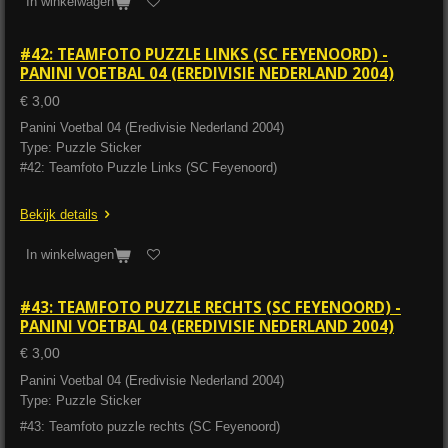
In winkelwagen
#42: TEAMFOTO PUZZLE LINKS (SC FEYENOORD) -
PANINI VOETBAL 04 (EREDIVISIE NEDERLAND 2004)
€ 3,00
Panini Voetbal 04 (Eredivisie Nederland 2004)
Type: Puzzle Sticker
#42: Teamfoto Puzzle Links (SC Feyenoord)
Bekijk details
In winkelwagen
#43: TEAMFOTO PUZZLE RECHTS (SC FEYENOORD) -
PANINI VOETBAL 04 (EREDIVISIE NEDERLAND 2004)
€ 3,00
Panini Voetbal 04 (Eredivisie Nederland 2004)
Type: Puzzle Sticker
#43: Teamfoto puzzle rechts (SC Feyenoord)