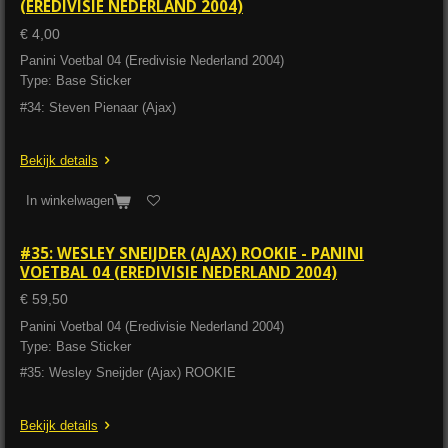
(EREDIVISIE NEDERLAND 2004)
€ 4,00
Panini Voetbal 04 (Eredivisie Nederland 2004)
Type: Base Sticker
#34: Steven Pienaar (Ajax)
Bekijk details
In winkelwagen
#35: WESLEY SNEIJDER (AJAX) ROOKIE - PANINI
VOETBAL 04 (EREDIVISIE NEDERLAND 2004)
€ 59,50
Panini Voetbal 04 (Eredivisie Nederland 2004)
Type: Base Sticker
#35: Wesley Sneijder (Ajax) ROOKIE
Bekijk details