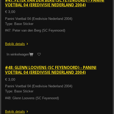
VOETBAL 04 (EREDIVISIE NEDERLAND 2004)
€ 3,00
Panini Voetbal 04 (Eredivisie Nederland 2004)
Type: Base Sticker
#47: Peter van den Berg (SC Feyenoord)
Bekijk details
In winkelwagen
#48: GLENN LOOVENS (SC FEYENOORD) - PANINI
VOETBAL 04 (EREDIVISIE NEDERLAND 2004)
€ 3,00
Panini Voetbal 04 (Eredivisie Nederland 2004)
Type: Base Sticker
#48: Glenn Loovens (SC Feyenoord)
Bekijk details