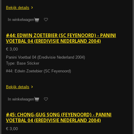
Bekijk details
In winkelwagen
#44: EDWIN ZOETEBIER (SC FEYENOORD) - PANINI
VOETBAL 04 (EREDIVISIE NEDERLAND 2004)
€ 3,00
Panini Voetbal 04 (Eredivisie Nederland 2004)
Type: Base Sticker
#44: Edwin Zoetebier (SC Feyenoord)
Bekijk details
In winkelwagen
#45: CHONG-GUG SONG (FEYENOORD) - PANINI
VOETBAL 04 (EREDIVISIE NEDERLAND 2004)
€ 3,00