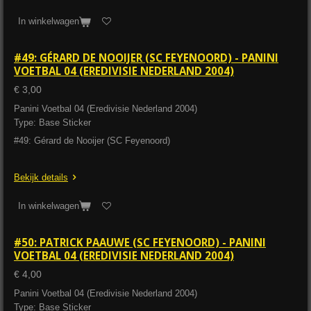
In winkelwagen
#49: GÉRARD DE NOOIJER (SC FEYENOORD) - PANINI
VOETBAL 04 (EREDIVISIE NEDERLAND 2004)
€ 3,00
Panini Voetbal 04 (Eredivisie Nederland 2004)
Type: Base Sticker
#49: Gérard de Nooijer (SC Feyenoord)
Bekijk details
In winkelwagen
#50: PATRICK PAAUWE (SC FEYENOORD) - PANINI
VOETBAL 04 (EREDIVISIE NEDERLAND 2004)
€ 4,00
Panini Voetbal 04 (Eredivisie Nederland 2004)
Type: Base Sticker