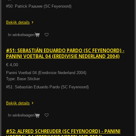
#50: Patrick Paauwe (SC Feyenoord)
Bekijk details
In winkelwagen
#51: SEBASTIÁN EDUARDO PARDO (SC FEYENOORD) -
PANINI VOETBAL 04 (EREDIVISIE NEDERLAND 2004)
€ 4,00
Panini Voetbal 04 (Eredivisie Nederland 2004)
Type: Base Sticker
#51: Sebastián Eduardo Pardo (SC Feyenoord)
Bekijk details
In winkelwagen
#52: ALFRED SCHREUDER (SC FEYENOORD) - PANINI