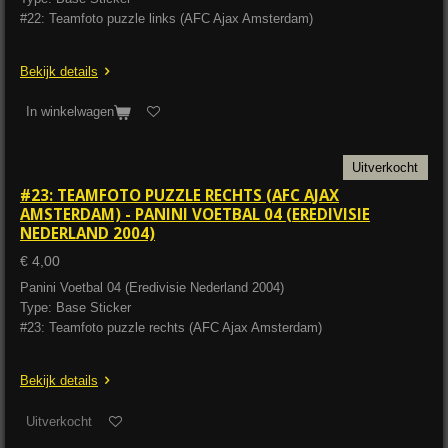
#22: Teamfoto puzzle links (AFC Ajax Amsterdam)
Bekijk details
In winkelwagen
Uitverkocht
#23: TEAMFOTO PUZZLE RECHTS (AFC AJAX
AMSTERDAM) - PANINI VOETBAL 04 (EREDIVISIE
NEDERLAND 2004)
€ 4,00
Panini Voetbal 04 (Eredivisie Nederland 2004)
Type: Base Sticker
#23: Teamfoto puzzle rechts (AFC Ajax Amsterdam)
Bekijk details
Uitverkocht