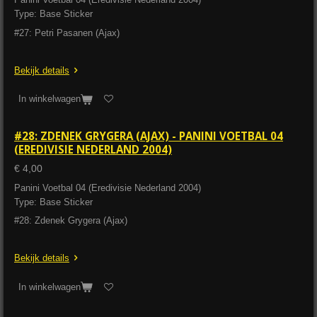
Type: Base Sticker
#27: Petri Pasanen (Ajax)
Bekijk details
In winkelwagen
#28: ZDENEK GRYGERA (AJAX) - PANINI VOETBAL 04
(EREDIVISIE NEDERLAND 2004)
€ 4,00
Panini Voetbal 04 (Eredivisie Nederland 2004)
Type: Base Sticker
#28: Zdenek Grygera (Ajax)
Bekijk details
In winkelwagen