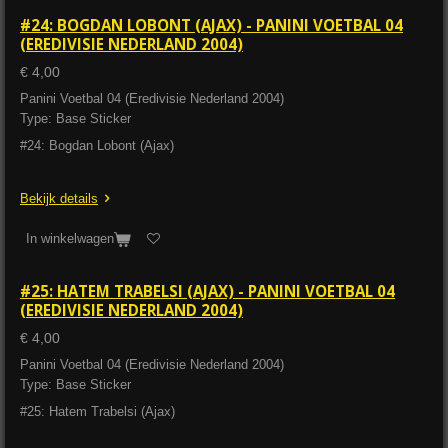
#24: BOGDAN LOBONT (AJAX) - PANINI VOETBAL 04
(EREDIVISIE NEDERLAND 2004)
€ 4,00
Panini Voetbal 04 (Eredivisie Nederland 2004)
Type: Base Sticker
#24: Bogdan Lobont (Ajax)
Bekijk details
In winkelwagen
#25: HATEM TRABELSI (AJAX) - PANINI VOETBAL 04
(EREDIVISIE NEDERLAND 2004)
€ 4,00
Panini Voetbal 04 (Eredivisie Nederland 2004)
Type: Base Sticker
#25: Hatem Trabelsi (Ajax)