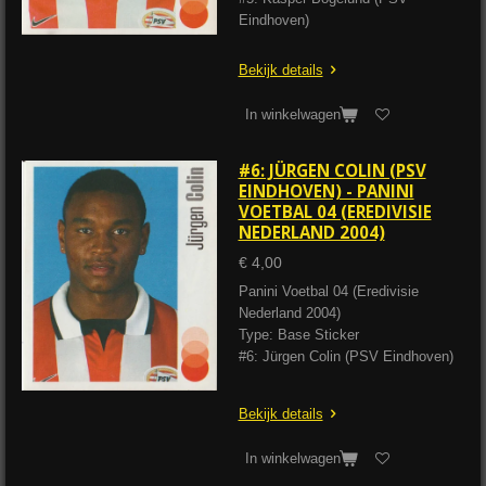
Eindhoven)
Bekijk details
In winkelwagen
#6: JÜRGEN COLIN (PSV
EINDHOVEN) - PANINI
VOETBAL 04 (EREDIVISIE
NEDERLAND 2004)
€ 4,00
Panini Voetbal 04 (Eredivisie
Nederland 2004)
Type: Base Sticker
#6: Jürgen Colin (PSV Eindhoven)
Bekijk details
In winkelwagen