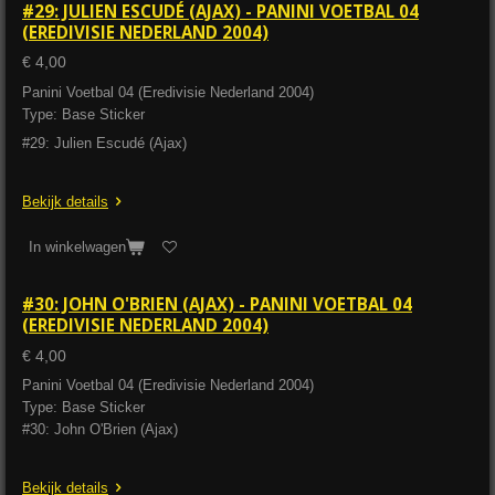
#29: JULIEN ESCUDÉ (AJAX) - PANINI VOETBAL 04
(EREDIVISIE NEDERLAND 2004)
€ 4,00
Panini Voetbal 04 (Eredivisie Nederland 2004)
Type: Base Sticker
#29: Julien Escudé (Ajax)
Bekijk details
In winkelwagen
#30: JOHN O'BRIEN (AJAX) - PANINI VOETBAL 04
(EREDIVISIE NEDERLAND 2004)
€ 4,00
Panini Voetbal 04 (Eredivisie Nederland 2004)
Type: Base Sticker
#30: John O'Brien (Ajax)
Bekijk details