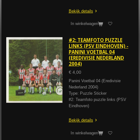
Bekijk details
In winkelwagen
#2: TEAMFOTO PUZZLE
LINKS (PSV EINDHOVEN) -
PANINI VOETBAL 04
(EREDIVISIE NEDERLAND
2004)
€ 4,00
Panini Voetbal 04 (Eredivisie
Nederland 2004)
Type: Puzzle Sticker
#2: Teamfoto puzzle links (PSV
Eindhoven)
Bekijk details
In winkelwagen