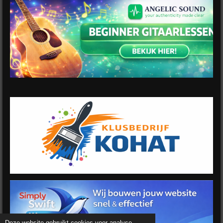
Deze website gebruikt cookies voor analyse-