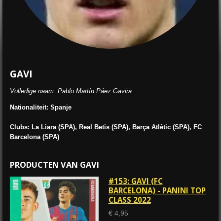
GAVI
Volledige naam: Pablo Martín Páez Gavira
Nationaliteit: Spanje
Clubs: La Liara (SPA), Real Betis (SPA), Barça Atlètic (SPA), FC
Barcelona (SPA)
PRODUCTEN VAN GAVI
#153: GAVI (FC
BARCELONA) - PANINI TOP
CLASS 2022
€ 4,95