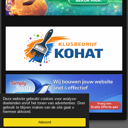
Deze website gebruikt cookies voor analyse-
doeleinden en/of het tonen van advertenties. Door
gebruik te blijven maken van de site gaat u
hiermee akkoord.
Akkoord