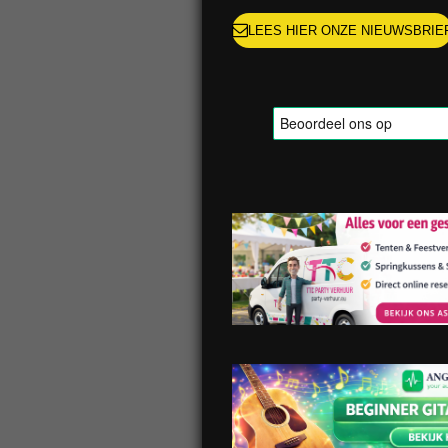
LEES HIER ONZE NIEUWSBRIE