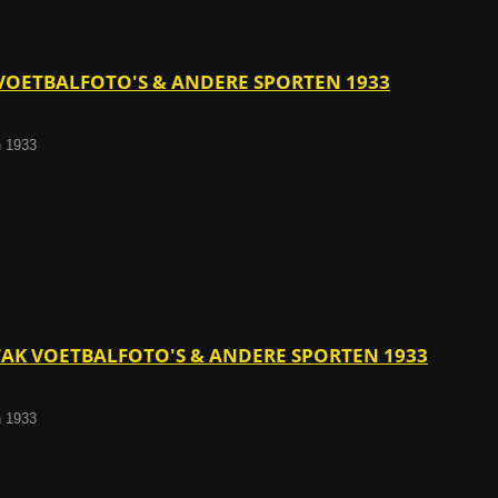
K VOETBALFOTO'S & ANDERE SPORTEN 1933
n 1933
KTAK VOETBALFOTO'S & ANDERE SPORTEN 1933
n 1933