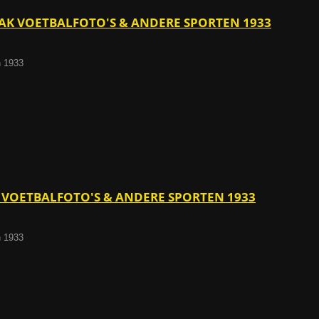
KTAK VOETBALFOTO'S & ANDERE SPORTEN 1933
n 1933
AK VOETBALFOTO'S & ANDERE SPORTEN 1933
n 1933