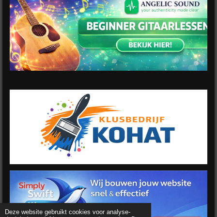
Deze website gebruikt cookies voor analyse-