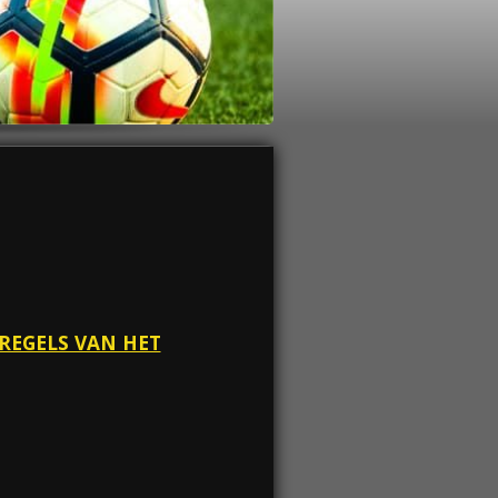
E REGELS VAN HET