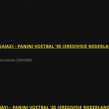
AJAX) - PANINI VOETBAL '05 (EREDIVISIE NEDERLA
land seizoen 2004/2005)
AX) - PANINI VOETBAL '05 (EREDIVISIE NEDERLAND