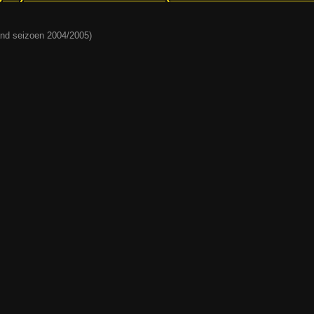
land seizoen 2004/2005)