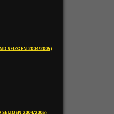
ND SEIZOEN 2004/2005)
 SEIZOEN 2004/2005)