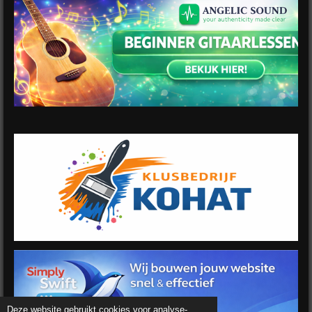
Deze website gebruikt cookies voor analyse-