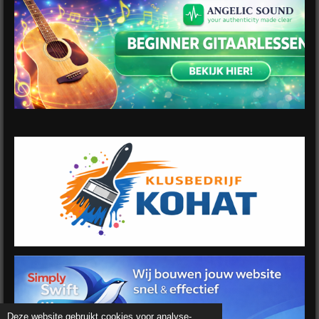
Deze website gebruikt cookies voor analyse-