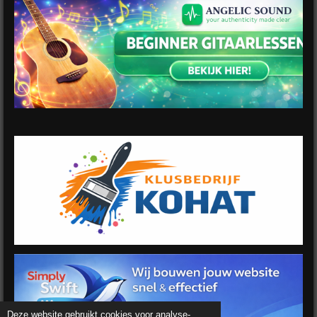
Deze website gebruikt cookies voor analyse-