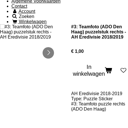
Algemene Voorwaarden
Contact
Account
Zoeken
Winkelwagen
#3: Teamfoto (ADO Den
Haag) puzzelstuk rechts -
AH Eredivisie 2018/2019
€ 1,00
In
winkelwagen
AH Eredivisie 2018-2019
Type: Puzzle Sticker
#3: Teamfoto puzzle rechts
(ADO Den Haag)