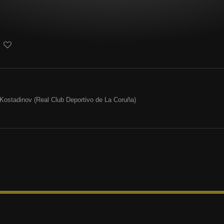
 Kostadinov (Real Club Deportivo de La Coruña)