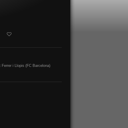
 Ferrer i Llopis (FC Barcelona)