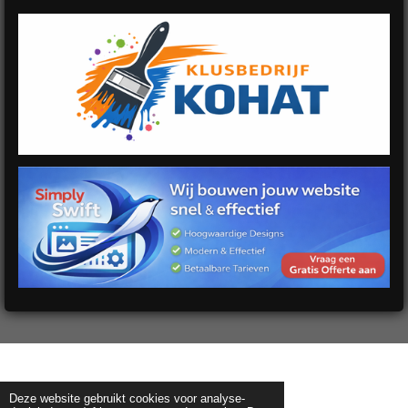
Deze website gebruikt cookies voor analyse-