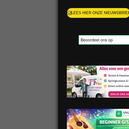
LEES HIER ONZE NIEUWSBRIE