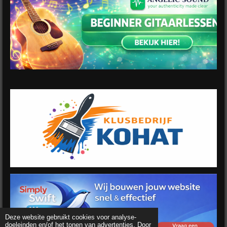
Deze website gebruikt cookies voor analyse-
doeleinden en/of het tonen van advertenties. Door