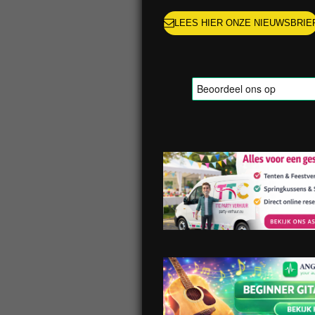
LEES HIER ONZE NIEUWSBRIE