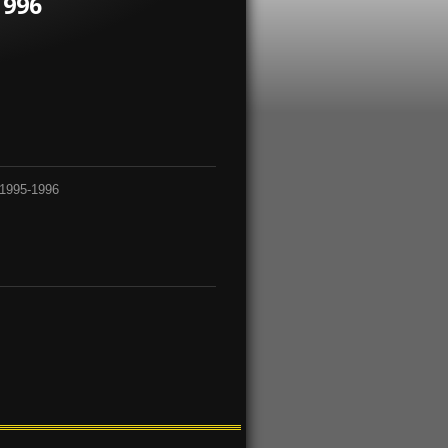
1996
 1995-1996