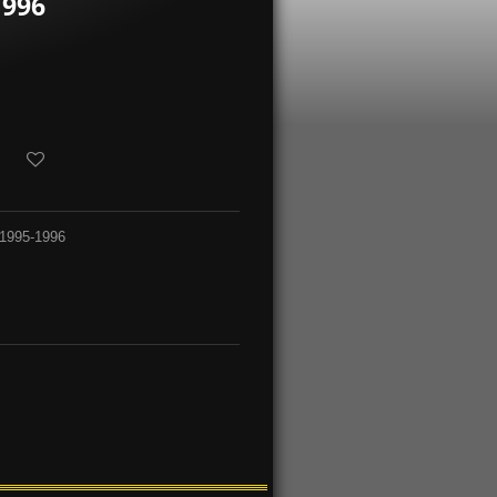
1996
 1995-1996