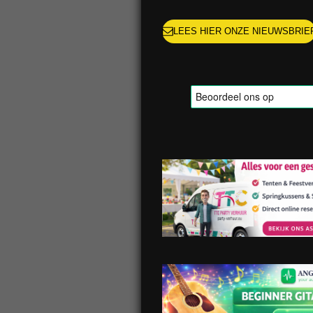
LEES HIER ONZE NIEUWSBRIE