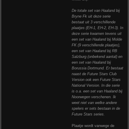
De totale set van Haaland bij
Bryne Fk uit deze serie
bestaat uit 3 verschillende
plaatjes (EH-1, EH-2, EH-3). In
deze serie kwamen tevens uit
een set van Haaland bij Molde
FK (9 verschillende plaatjes),
een set van Haaland bij RB
Salzburg (onbekend aantal) en
een set van Haaland bij
Borussia Dortmund. Er bestaat
naast de Future Stars Club
Version ook een Future Stars
National Version. In die serie
is o.a. een set van Haaland bij
Noorwegen verschenen. Ik
weet niet van welke andere
spelers er sets bestaan in de
Future Stars series.
Plaatje wordt vanwege de