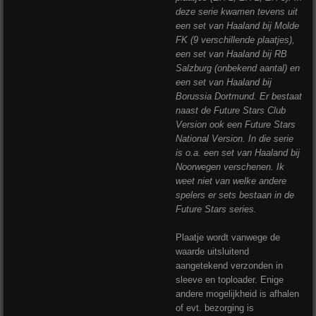
deze serie kwamen tevens uit
een set van Haaland bij Molde
FK (9 verschillende plaatjes),
een set van Haaland bij RB
Salzburg (onbekend aantal) en
een set van Haaland bij
Borussia Dortmund. Er bestaat
naast de Future Stars Club
Version ook een Future Stars
National Version. In die serie
is o.a. een set van Haaland bij
Noorwegen verschenen. Ik
weet niet van welke andere
spelers er sets bestaan in de
Future Stars series.
Plaatje wordt vanwege de
waarde uitsluitend
aangetekend verzonden in
sleeve en toploader. Enige
andere mogelijkheid is afhalen
of evt. bezorging is