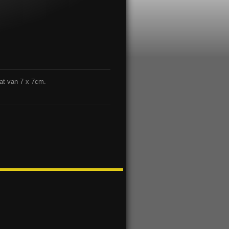
at van 7 x 7cm.