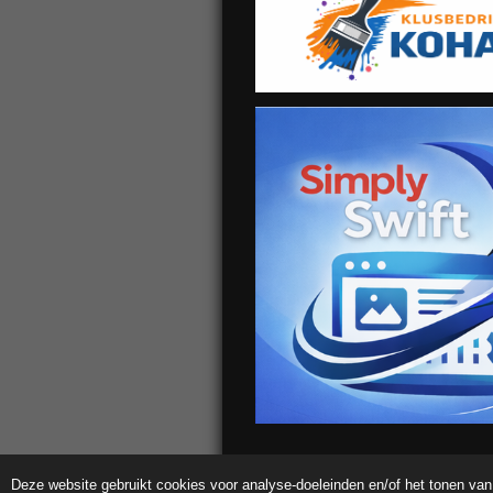
Deze website gebruikt cookies voor analyse-doeleinden en/of het tonen van 