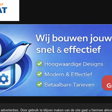
advertenties. Door gebruik te blijven maken van de site gaat u hiermee akko