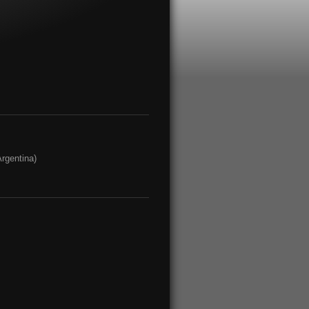
rgentina)