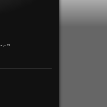
nalyn XL