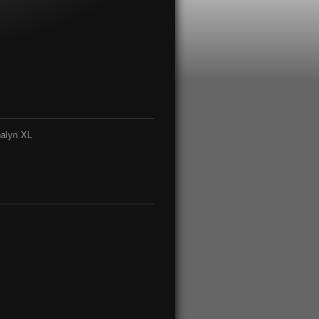
nalyn XL