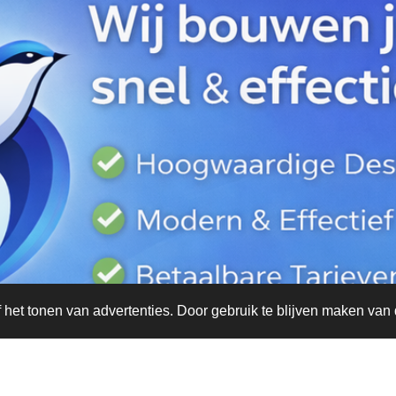
het tonen van advertenties. Door gebruik te blijven maken van 