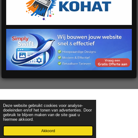
Deze website gebruikt cookies voor analyse-
doeleinden en/of het tonen van advertenties. Door
gebruik te blijven maken van de site gaat u
hiermee akkoord.
Akkoord