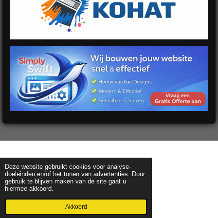
Deze website gebruikt cookies voor analyse-
doeleinden en/of het tonen van advertenties. Door
gebruik te blijven maken van de site gaat u
hiermee akkoord.
Akkoord