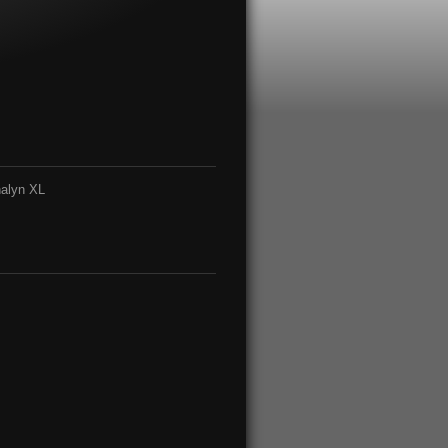
nalyn XL