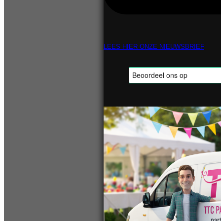
LEES HIER ONZE NIEUWSBRIEF