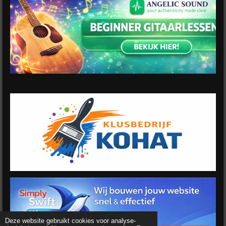
Deze website gebruikt cookies voor analyse-