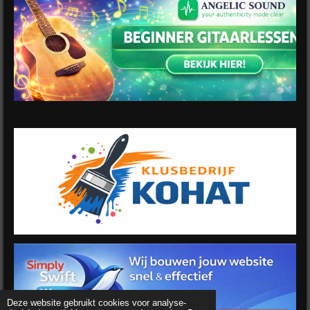
Deze website gebruikt cookies voor analyse-