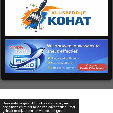
Deze website gebruikt cookies voor analyse-
doeleinden en/of het tonen van advertenties. Door
gebruik te blijven maken van de site gaat u