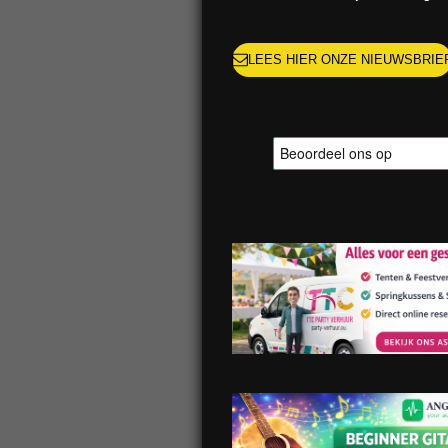
LEES HIER ONZE NIEUWSBRIE