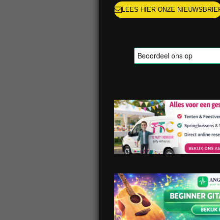
LEES HIER ONZE NIEUWSBRIE