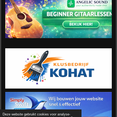
Deze website gebruikt cookies voor analyse-