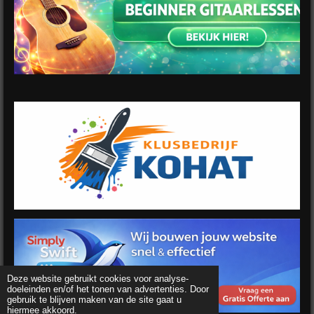
Deze website gebruikt cookies voor analyse-
doeleinden en/of het tonen van advertenties. Door
gebruik te blijven maken van de site gaat u
hiermee akkoord.