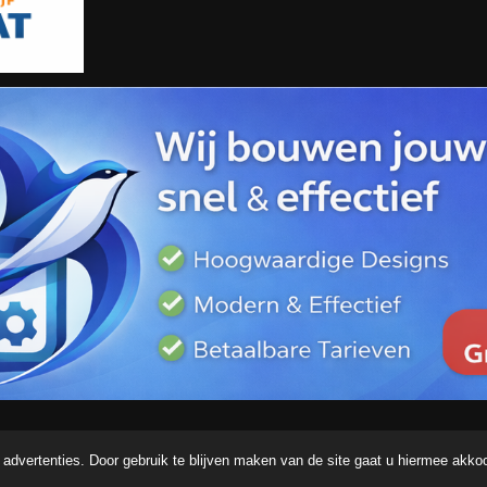
advertenties. Door gebruik te blijven maken van de site gaat u hiermee akko