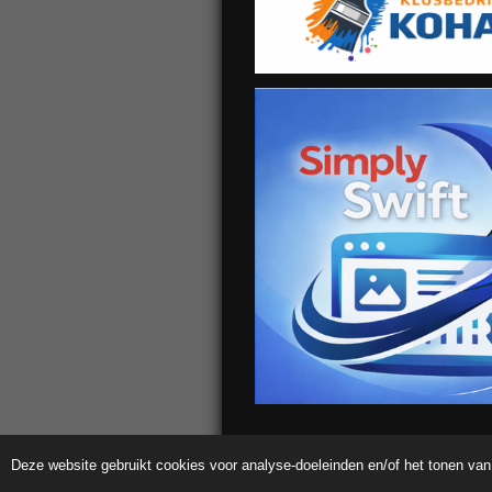
Deze website gebruikt cookies voor analyse-doeleinden en/of het tonen van 