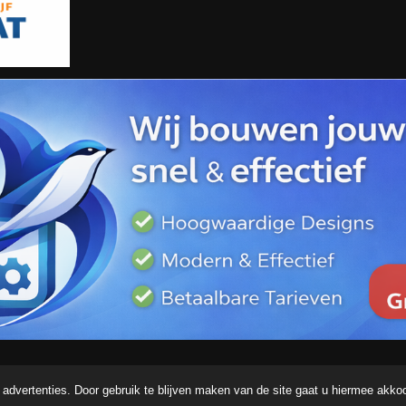
advertenties. Door gebruik te blijven maken van de site gaat u hiermee akko