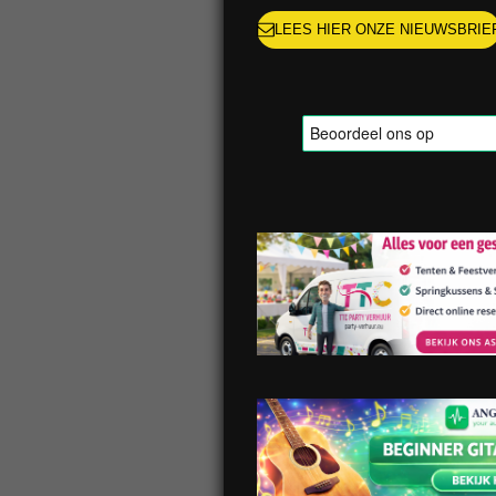
LEES HIER ONZE NIEUWSBRIE