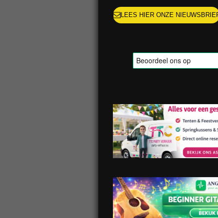
LEES HIER ONZE NIEUWSBRIE