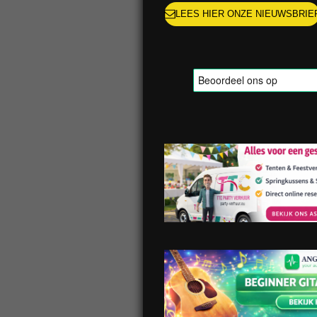
LEES HIER ONZE NIEUWSBRIE