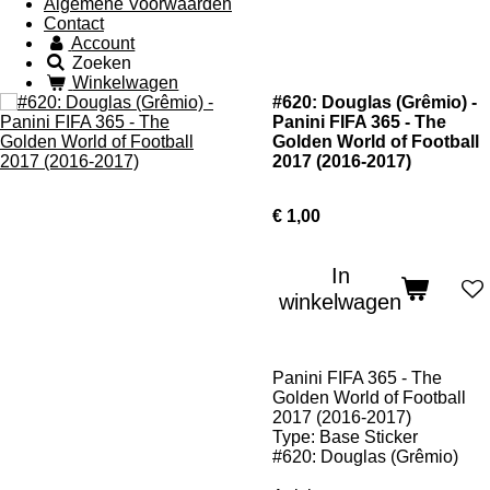
Algemene Voorwaarden
Contact
Account
Zoeken
Winkelwagen
#620: Douglas (Grêmio) -
Panini FIFA 365 - The
Golden World of Football
2017 (2016-2017)
€ 1,00
In
winkelwagen
Panini FIFA 365 - The
Golden World of Football
2017 (2016-2017)
Type: Base Sticker
#620: Douglas (Grêmio)