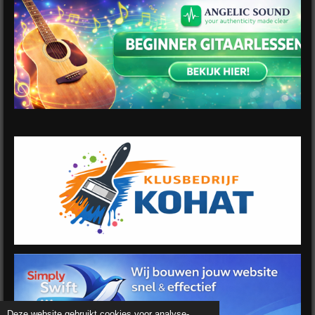
Deze website gebruikt cookies voor analyse-